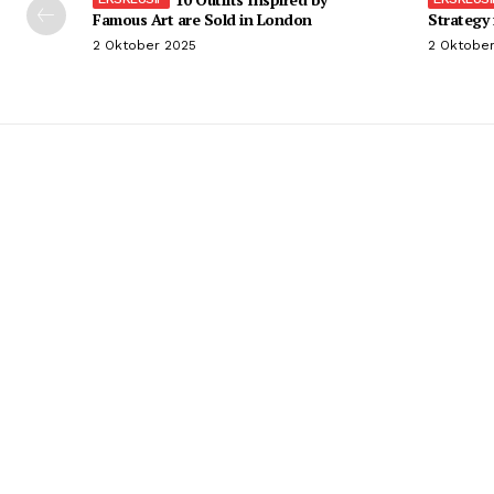
Famous Art are Sold in London
Strategy
2 Oktober 2025
2 Oktobe