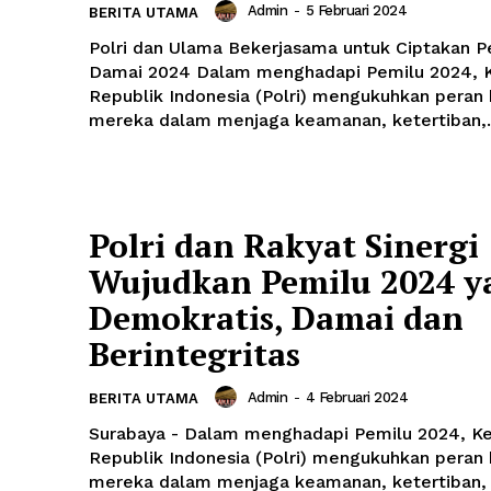
Admin
-
5 Februari 2024
BERITA UTAMA
Polri dan Ulama Bekerjasama untuk Ciptakan P
Damai 2024 Dalam menghadapi Pemilu 2024, Kepolisian
Republik Indonesia (Polri) mengukuhkan peran 
mereka dalam menjaga keamanan, ketertiban,..
Polri dan Rakyat Sinergi
Wujudkan Pemilu 2024 y
Demokratis, Damai dan
Berintegritas
Admin
-
4 Februari 2024
BERITA UTAMA
Surabaya - Dalam menghadapi Pemilu 2024, Ke
Republik Indonesia (Polri) mengukuhkan peran 
mereka dalam menjaga keamanan, ketertiban, 